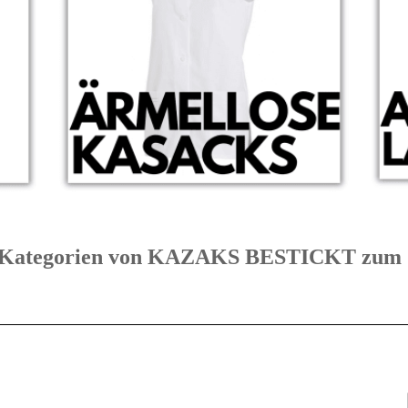
te Kategorien von KAZAKS BESTICKT z