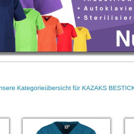
nsere Kategorieübersicht für KAZAKS BESTIC