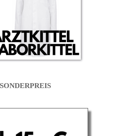
um SONDERPREIS