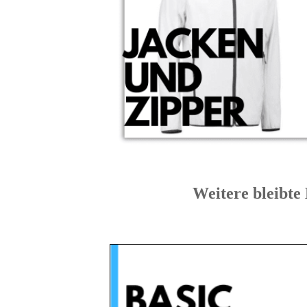
Weitere bleib