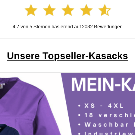
4.7
von
5
Sternen basierend auf
2032
Bewertungen
Unsere Topseller-Kasacks