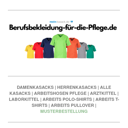
DAMENKASACKS
|
HERRENKASACKS
|
ALLE
KASACKS
|
ARBEITSHOSEN PFLEGE
|
ARZTKITTEL
|
LABORKITTEL
|
ARBEITS POLO-SHIRTS
|
ARBEITS T-
SHIRTS
|
ARBEITS PULLOVER
|
MUSTERBESTELLUNG