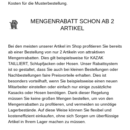
Kosten für die Musterbestellung.
MENGENRABATT SCHON AB 2
ARTIKEL
Bei den meisten unserer Artikel im Shop profitieren Sie bereits
ab einer Bestellung von nur 2 Artikeln von attraktiven
Mengenrabatten. Dies gilt beispielsweise für KAZAK
TAILLIERT, Schlupfjacken oder Hosen. Unser Rabattsystem
ist so gestaltet, dass Sie auch bei kleinen Bestellungen oder
Nachbestellungen faire Preisvorteile erhalten. Dies ist
besonders vorteilhaft, wenn Sie beispielsweise einen neuen
Mitarbeiter einstellen oder einfach nur einige zusätzliche
Kasacks oder Hosen benötigen. Dank dieser Regelung
müssen Sie keine großen Mengen bestellen, um von den
Mengenrabatten zu profitieren, und vermeiden so unnötige
Lagerbestände. Auf diese Weise können Sie flexibel und
kosteneffizient einkaufen, ohne sich Sorgen um überflüssige
Artikel in Ihrem Lager machen zu müssen.