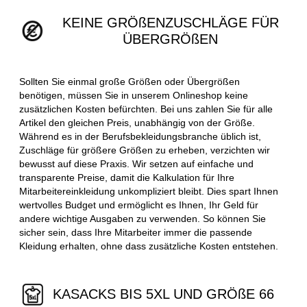
KEINE GRÖßENZUSCHLÄGE FÜR
ÜBERGRÖßEN
Sollten Sie einmal große Größen oder Übergrößen
benötigen, müssen Sie in unserem Onlineshop keine
zusätzlichen Kosten befürchten. Bei uns zahlen Sie für alle
Artikel den gleichen Preis, unabhängig von der Größe.
Während es in der Berufsbekleidungsbranche üblich ist,
Zuschläge für größere Größen zu erheben, verzichten wir
bewusst auf diese Praxis. Wir setzen auf einfache und
transparente Preise, damit die Kalkulation für Ihre
Mitarbeitereinkleidung unkompliziert bleibt. Dies spart Ihnen
wertvolles Budget und ermöglicht es Ihnen, Ihr Geld für
andere wichtige Ausgaben zu verwenden. So können Sie
sicher sein, dass Ihre Mitarbeiter immer die passende
Kleidung erhalten, ohne dass zusätzliche Kosten entstehen.
KASACKS BIS 5XL UND GRÖßE 66