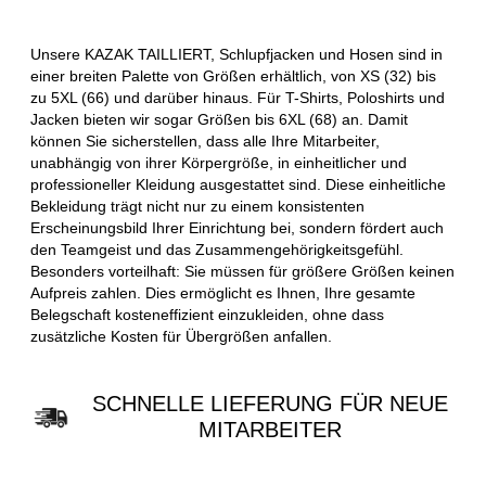
Unsere KAZAK TAILLIERT, Schlupfjacken und Hosen sind in
einer breiten Palette von Größen erhältlich, von XS (32) bis
zu 5XL (66) und darüber hinaus. Für T-Shirts, Poloshirts und
Jacken bieten wir sogar Größen bis 6XL (68) an. Damit
können Sie sicherstellen, dass alle Ihre Mitarbeiter,
unabhängig von ihrer Körpergröße, in einheitlicher und
professioneller Kleidung ausgestattet sind. Diese einheitliche
Bekleidung trägt nicht nur zu einem konsistenten
Erscheinungsbild Ihrer Einrichtung bei, sondern fördert auch
den Teamgeist und das Zusammengehörigkeitsgefühl.
Besonders vorteilhaft: Sie müssen für größere Größen keinen
Aufpreis zahlen. Dies ermöglicht es Ihnen, Ihre gesamte
Belegschaft kosteneffizient einzukleiden, ohne dass
zusätzliche Kosten für Übergrößen anfallen.
SCHNELLE LIEFERUNG FÜR NEUE
MITARBEITER