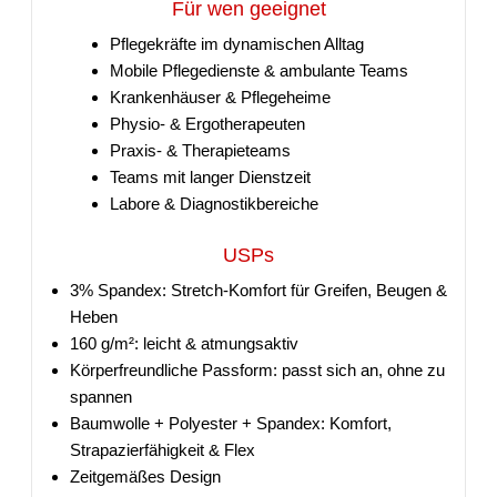
Für wen geeignet
Pflegekräfte im dynamischen Alltag
Mobile Pflegedienste & ambulante Teams
Krankenhäuser & Pflegeheime
Physio- & Ergotherapeuten
Praxis- & Therapieteams
Teams mit langer Dienstzeit
Labore & Diagnostikbereiche
USPs
3% Spandex: Stretch-Komfort für Greifen, Beugen &
Heben
160 g/m²: leicht & atmungsaktiv
Körperfreundliche Passform: passt sich an, ohne zu
spannen
Baumwolle + Polyester + Spandex: Komfort,
Strapazierfähigkeit & Flex
Zeitgemäßes Design