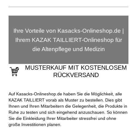
Ihre Vorteile von Kasacks-Onlineshop.de |
Ihrem KAZAK TAILLIERT-Onlineshop für
die Altenpflege und Medizin
MUSTERKAUF MIT KOSTENLOSEM
RÜCKVERSAND
Auf Kasacks-Onlineshop.de haben Sie die Möglichkeit, alle
KAZAK TAILLIERT vorab als Muster zu bestellen. Dies gibt
Ihnen und Ihren Mitarbeitern die Gelegenheit, die Produkte in
Ruhe zu testen und sich eingehend anzuschauen. So können
Sie die Einkleidung Ihrer Mitarbeiter stressfrei und ohne
große Investitionen planen.