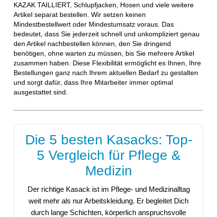
KAZAK TAILLIERT, Schlupfjacken, Hosen und viele weitere
Artikel separat bestellen. Wir setzen keinen
Mindestbestellwert oder Mindestumsatz voraus. Das
bedeutet, dass Sie jederzeit schnell und unkompliziert genau
den Artikel nachbestellen können, den Sie dringend
benötigen, ohne warten zu müssen, bis Sie mehrere Artikel
zusammen haben. Diese Flexibilität ermöglicht es Ihnen, Ihre
Bestellungen ganz nach Ihrem aktuellen Bedarf zu gestalten
und sorgt dafür, dass Ihre Mitarbeiter immer optimal
ausgestattet sind.
Die 5 besten Kasacks: Top-
5 Vergleich für Pflege &
Medizin
Der richtige Kasack ist im Pflege- und Medizinalltag
weit mehr als nur Arbeitskleidung. Er begleitet Dich
durch lange Schichten, körperlich anspruchsvolle