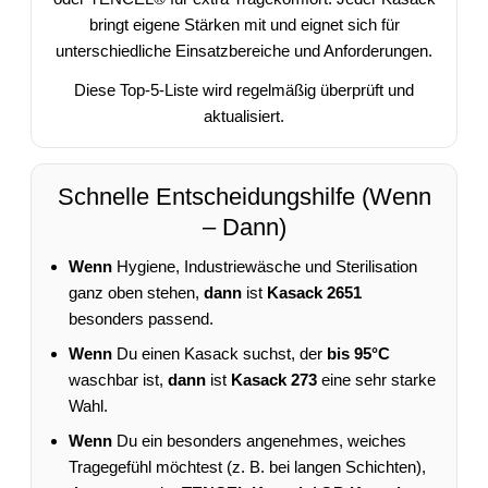
bringt eigene Stärken mit und eignet sich für
unterschiedliche Einsatzbereiche und Anforderungen.
Diese Top-5-Liste wird regelmäßig überprüft und
aktualisiert.
Schnelle Entscheidungshilfe (Wenn
– Dann)
Wenn
Hygiene, Industriewäsche und Sterilisation
ganz oben stehen,
dann
ist
Kasack 2651
besonders passend.
Wenn
Du einen Kasack suchst, der
bis 95°C
waschbar ist,
dann
ist
Kasack 273
eine sehr starke
Wahl.
Wenn
Du ein besonders angenehmes, weiches
Tragegefühl möchtest (z. B. bei langen Schichten),