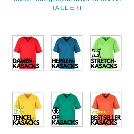
TAILLIERT