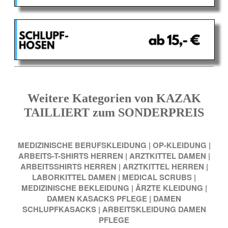
Weitere Kategorien von KAZAK
TAILLIERT zum SONDERPREIS
MEDIZINISCHE BERUFSKLEIDUNG
|
OP-KLEIDUNG
|
ARBEITS-T-SHIRTS HERREN
|
ARZTKITTEL DAMEN
|
ARBEITSSHIRTS HERREN
|
ARZTKITTEL HERREN
|
LABORKITTEL DAMEN
|
MEDICAL SCRUBS
|
MEDIZINISCHE BEKLEIDUNG
|
ÄRZTE KLEIDUNG
|
DAMEN KASACKS PFLEGE
|
DAMEN
SCHLUPFKASACKS
|
ARBEITSKLEIDUNG DAMEN
PFLEGE