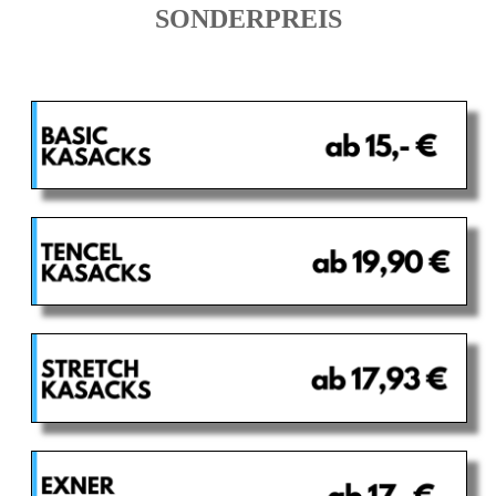
SONDERPREIS