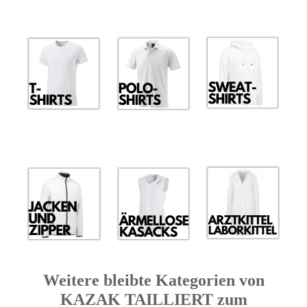
Weitere bleibte Kategorien von
KAZAK TAILLIERT zum