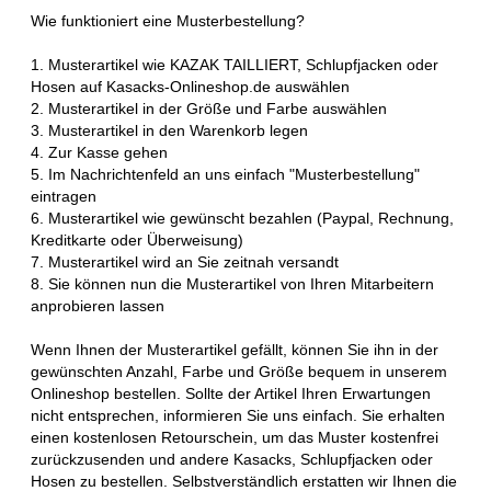
Wie funktioniert eine Musterbestellung?
1. Musterartikel wie KAZAK TAILLIERT, Schlupfjacken oder
Hosen auf Kasacks-Onlineshop.de auswählen
2. Musterartikel in der Größe und Farbe auswählen
3. Musterartikel in den Warenkorb legen
4. Zur Kasse gehen
5. Im Nachrichtenfeld an uns einfach "Musterbestellung"
eintragen
6. Musterartikel wie gewünscht bezahlen (Paypal, Rechnung,
Kreditkarte oder Überweisung)
7. Musterartikel wird an Sie zeitnah versandt
8. Sie können nun die Musterartikel von Ihren Mitarbeitern
anprobieren lassen
Wenn Ihnen der Musterartikel gefällt, können Sie ihn in der
gewünschten Anzahl, Farbe und Größe bequem in unserem
Onlineshop bestellen. Sollte der Artikel Ihren Erwartungen
nicht entsprechen, informieren Sie uns einfach. Sie erhalten
einen kostenlosen Retourschein, um das Muster kostenfrei
zurückzusenden und andere Kasacks, Schlupfjacken oder
Hosen zu bestellen. Selbstverständlich erstatten wir Ihnen die