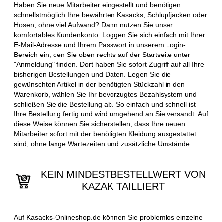
Haben Sie neue Mitarbeiter eingestellt und benötigen
schnellstmöglich Ihre bewährten Kasacks, Schlupfjacken oder
Hosen, ohne viel Aufwand? Dann nutzen Sie unser
komfortables Kundenkonto. Loggen Sie sich einfach mit Ihrer
E-Mail-Adresse und Ihrem Passwort in unserem Login-
Bereich ein, den Sie oben rechts auf der Startseite unter
"Anmeldung" finden. Dort haben Sie sofort Zugriff auf all Ihre
bisherigen Bestellungen und Daten. Legen Sie die
gewünschten Artikel in der benötigten Stückzahl in den
Warenkorb, wählen Sie Ihr bevorzugtes Bezahlsystem und
schließen Sie die Bestellung ab. So einfach und schnell ist
Ihre Bestellung fertig und wird umgehend an Sie versandt. Auf
diese Weise können Sie sicherstellen, dass Ihre neuen
Mitarbeiter sofort mit der benötigten Kleidung ausgestattet
sind, ohne lange Wartezeiten und zusätzliche Umstände.
KEIN MINDESTBESTELLWERT VON
KAZAK TAILLIERT
Auf Kasacks-Onlineshop.de können Sie problemlos einzelne