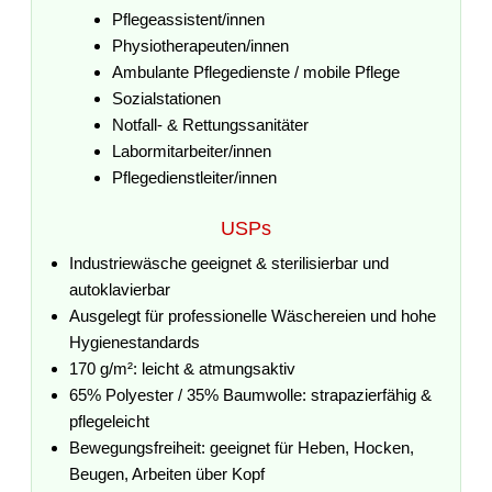
Pflegeassistent/innen
Physiotherapeuten/innen
Ambulante Pflegedienste / mobile Pflege
Sozialstationen
Notfall- & Rettungssanitäter
Labormitarbeiter/innen
Pflegedienstleiter/innen
USPs
Industriewäsche geeignet & sterilisierbar und
autoklavierbar
Ausgelegt für professionelle Wäschereien und hohe
Hygienestandards
170 g/m²: leicht & atmungsaktiv
65% Polyester / 35% Baumwolle: strapazierfähig &
pflegeleicht
Bewegungsfreiheit: geeignet für Heben, Hocken,
Beugen, Arbeiten über Kopf