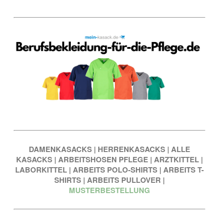
DAMENKASACKS
|
HERRENKASACKS
|
ALLE
KASACKS
|
ARBEITSHOSEN PFLEGE
|
ARZTKITTEL
|
LABORKITTEL
|
ARBEITS POLO-SHIRTS
|
ARBEITS T-
SHIRTS
|
ARBEITS PULLOVER
|
MUSTERBESTELLUNG