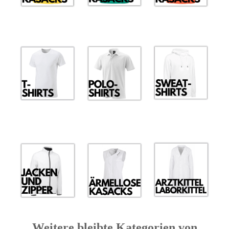
Weitere bleibte Kategorien von