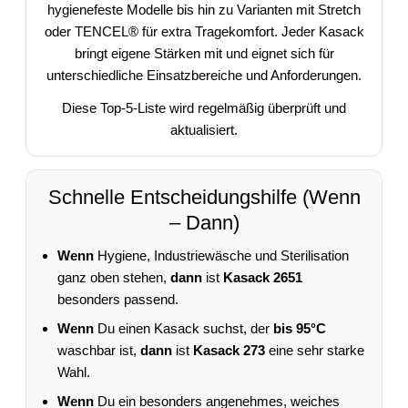
hygienefeste Modelle bis hin zu Varianten mit Stretch
oder TENCEL® für extra Tragekomfort. Jeder Kasack
bringt eigene Stärken mit und eignet sich für
unterschiedliche Einsatzbereiche und Anforderungen.
Diese Top-5-Liste wird regelmäßig überprüft und
aktualisiert.
Schnelle Entscheidungshilfe (Wenn
– Dann)
Wenn
Hygiene, Industriewäsche und Sterilisation
ganz oben stehen,
dann
ist
Kasack 2651
besonders passend.
Wenn
Du einen Kasack suchst, der
bis 95°C
waschbar ist,
dann
ist
Kasack 273
eine sehr starke
Wahl.
Wenn
Du ein besonders angenehmes, weiches