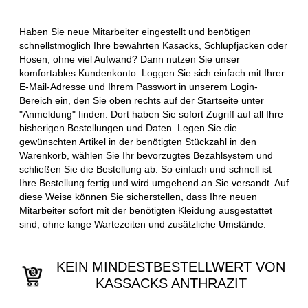
Haben Sie neue Mitarbeiter eingestellt und benötigen
schnellstmöglich Ihre bewährten Kasacks, Schlupfjacken oder
Hosen, ohne viel Aufwand? Dann nutzen Sie unser
komfortables Kundenkonto. Loggen Sie sich einfach mit Ihrer
E-Mail-Adresse und Ihrem Passwort in unserem Login-
Bereich ein, den Sie oben rechts auf der Startseite unter
"Anmeldung" finden. Dort haben Sie sofort Zugriff auf all Ihre
bisherigen Bestellungen und Daten. Legen Sie die
gewünschten Artikel in der benötigten Stückzahl in den
Warenkorb, wählen Sie Ihr bevorzugtes Bezahlsystem und
schließen Sie die Bestellung ab. So einfach und schnell ist
Ihre Bestellung fertig und wird umgehend an Sie versandt. Auf
diese Weise können Sie sicherstellen, dass Ihre neuen
Mitarbeiter sofort mit der benötigten Kleidung ausgestattet
sind, ohne lange Wartezeiten und zusätzliche Umstände.
KEIN MINDESTBESTELLWERT VON
KASSACKS ANTHRAZIT