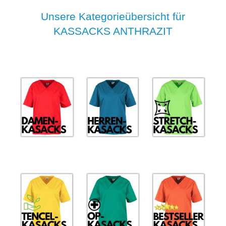
Unsere Kategorieübersicht für
KASSACKS ANTHRAZIT