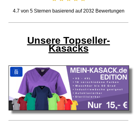
4.7
von
5
Sternen basierend auf
2032
Bewertungen
Unsere Topseller-
Kasacks