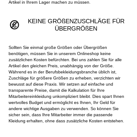
Artikel in Ihrem Lager machen zu müssen.
KEINE GRÖßENZUSCHLÄGE FÜR
ÜBERGRÖßEN
Sollten Sie einmal große Größen oder Übergrößen
benötigen, müssen Sie in unserem Onlineshop keine
zusätzlichen Kosten befürchten. Bei uns zahlen Sie für alle
Artikel den gleichen Preis, unabhängig von der Größe.
Während es in der Berufsbekleidungsbranche üblich ist,
Zuschläge für größere Größen zu erheben, verzichten wir
bewusst auf diese Praxis. Wir setzen auf einfache und
transparente Preise, damit die Kalkulation für Ihre
Mitarbeitereinkleidung unkompliziert bleibt. Dies spart Ihnen
wertvolles Budget und ermöglicht es Ihnen, Ihr Geld für
andere wichtige Ausgaben zu verwenden. So können Sie
sicher sein, dass Ihre Mitarbeiter immer die passende
Kleidung erhalten, ohne dass zusätzliche Kosten entstehen.