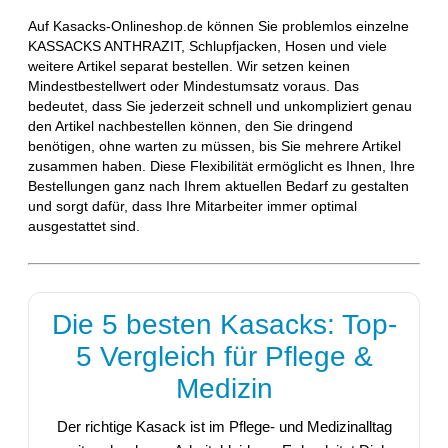
Auf Kasacks-Onlineshop.de können Sie problemlos einzelne
KASSACKS ANTHRAZIT, Schlupfjacken, Hosen und viele
weitere Artikel separat bestellen. Wir setzen keinen
Mindestbestellwert oder Mindestumsatz voraus. Das
bedeutet, dass Sie jederzeit schnell und unkompliziert genau
den Artikel nachbestellen können, den Sie dringend
benötigen, ohne warten zu müssen, bis Sie mehrere Artikel
zusammen haben. Diese Flexibilität ermöglicht es Ihnen, Ihre
Bestellungen ganz nach Ihrem aktuellen Bedarf zu gestalten
und sorgt dafür, dass Ihre Mitarbeiter immer optimal
ausgestattet sind.
Die 5 besten Kasacks: Top-
5 Vergleich für Pflege &
Medizin
Der richtige Kasack ist im Pflege- und Medizinalltag