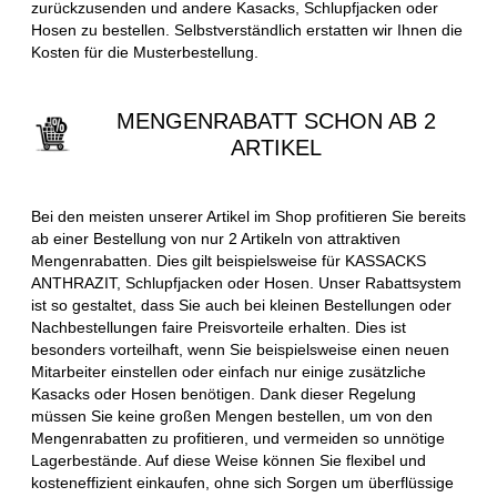
zurückzusenden und andere Kasacks, Schlupfjacken oder
Hosen zu bestellen. Selbstverständlich erstatten wir Ihnen die
Kosten für die Musterbestellung.
MENGENRABATT SCHON AB 2
ARTIKEL
Bei den meisten unserer Artikel im Shop profitieren Sie bereits
ab einer Bestellung von nur 2 Artikeln von attraktiven
Mengenrabatten. Dies gilt beispielsweise für KASSACKS
ANTHRAZIT, Schlupfjacken oder Hosen. Unser Rabattsystem
ist so gestaltet, dass Sie auch bei kleinen Bestellungen oder
Nachbestellungen faire Preisvorteile erhalten. Dies ist
besonders vorteilhaft, wenn Sie beispielsweise einen neuen
Mitarbeiter einstellen oder einfach nur einige zusätzliche
Kasacks oder Hosen benötigen. Dank dieser Regelung
müssen Sie keine großen Mengen bestellen, um von den
Mengenrabatten zu profitieren, und vermeiden so unnötige
Lagerbestände. Auf diese Weise können Sie flexibel und
kosteneffizient einkaufen, ohne sich Sorgen um überflüssige