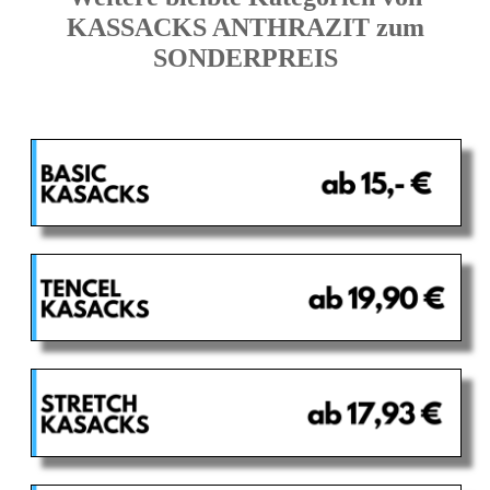
KASSACKS ANTHRAZIT zum
SONDERPREIS