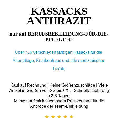
KASSACKS
ANTHRAZIT
nur auf BERUFSBEKLEIDUNG-FÜR-DIE-
PFLEGE.de
Über 750 verschieden farbigen Kasacks für die
Altenpflege, Krankenhaus und alle medizinischen
Berufe
Kauf auf Rechnung | Keine Größenzuschläge | Viele
Artikel in Größen von XS bis 6XL | Schnelle Lieferung
in 2-3 Tagen |
Musterkauf mit kostenlosem Rückversand für die
Anprobe der Team-Einkleidung