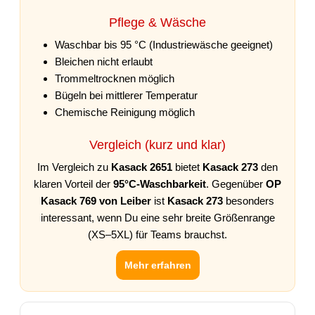
Pflege & Wäsche
Waschbar bis 95 °C (Industriewäsche geeignet)
Bleichen nicht erlaubt
Trommeltrocknen möglich
Bügeln bei mittlerer Temperatur
Chemische Reinigung möglich
Vergleich (kurz und klar)
Im Vergleich zu
Kasack 2651
bietet
Kasack 273
den
klaren Vorteil der
95°C-Waschbarkeit
. Gegenüber
OP
Kasack 769 von Leiber
ist
Kasack 273
besonders
interessant, wenn Du eine sehr breite Größenrange
(XS–5XL) für Teams brauchst.
Mehr erfahren