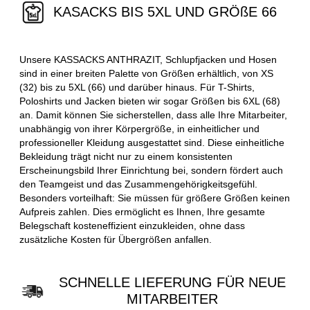
KASACKS BIS 5XL UND GRÖßE 66
Unsere KASSACKS ANTHRAZIT, Schlupfjacken und Hosen
sind in einer breiten Palette von Größen erhältlich, von XS
(32) bis zu 5XL (66) und darüber hinaus. Für T-Shirts,
Poloshirts und Jacken bieten wir sogar Größen bis 6XL (68)
an. Damit können Sie sicherstellen, dass alle Ihre Mitarbeiter,
unabhängig von ihrer Körpergröße, in einheitlicher und
professioneller Kleidung ausgestattet sind. Diese einheitliche
Bekleidung trägt nicht nur zu einem konsistenten
Erscheinungsbild Ihrer Einrichtung bei, sondern fördert auch
den Teamgeist und das Zusammengehörigkeitsgefühl.
Besonders vorteilhaft: Sie müssen für größere Größen keinen
Aufpreis zahlen. Dies ermöglicht es Ihnen, Ihre gesamte
Belegschaft kosteneffizient einzukleiden, ohne dass
zusätzliche Kosten für Übergrößen anfallen.
SCHNELLE LIEFERUNG FÜR NEUE
MITARBEITER