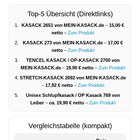
Top-5 Übersicht (Direktlinks)
KASACK 2651 von MEIN-KASACK.de
–
15,00 €
netto
–
Zum Produkt
KASACK 273 von MEIN-KASACK.de
–
17,00 €
netto
–
Zum Produkt
TENCEL KASACK / OP-KASACK 2700 von
MEIN-KASACK.de
–
19,90 € netto
–
Zum Produkt
STRETCH-KASACK 2692 von MEIN-KASACK.de
–
17,92 € netto
–
Zum Produkt
Unisex Schlupfkasack / OP Kasack 769 von
Leiber
–
ca. 19,90 € netto
–
Zum Produkt
Vergleichstabelle (kompakt)