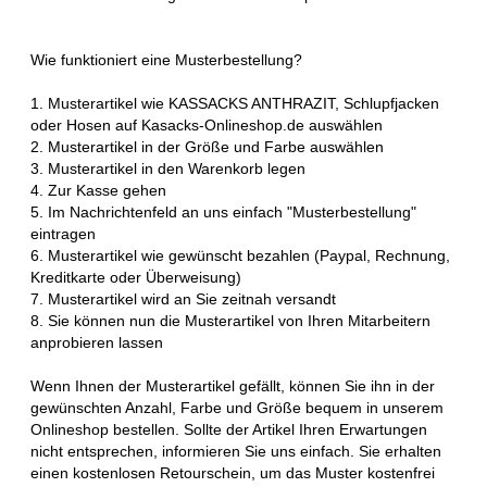
Wie funktioniert eine Musterbestellung?
1. Musterartikel wie KASSACKS ANTHRAZIT, Schlupfjacken
oder Hosen auf Kasacks-Onlineshop.de auswählen
2. Musterartikel in der Größe und Farbe auswählen
3. Musterartikel in den Warenkorb legen
4. Zur Kasse gehen
5. Im Nachrichtenfeld an uns einfach "Musterbestellung"
eintragen
6. Musterartikel wie gewünscht bezahlen (Paypal, Rechnung,
Kreditkarte oder Überweisung)
7. Musterartikel wird an Sie zeitnah versandt
8. Sie können nun die Musterartikel von Ihren Mitarbeitern
anprobieren lassen
Wenn Ihnen der Musterartikel gefällt, können Sie ihn in der
gewünschten Anzahl, Farbe und Größe bequem in unserem
Onlineshop bestellen. Sollte der Artikel Ihren Erwartungen
nicht entsprechen, informieren Sie uns einfach. Sie erhalten
einen kostenlosen Retourschein, um das Muster kostenfrei