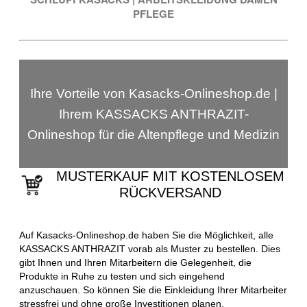
PFLEGE
Ihre Vorteile von Kasacks-Onlineshop.de |
Ihrem KASSACKS ANTHRAZIT-
Onlineshop für die Altenpflege und Medizin
MUSTERKAUF MIT KOSTENLOSEM
RÜCKVERSAND
Auf Kasacks-Onlineshop.de haben Sie die Möglichkeit, alle
KASSACKS ANTHRAZIT vorab als Muster zu bestellen. Dies
gibt Ihnen und Ihren Mitarbeitern die Gelegenheit, die
Produkte in Ruhe zu testen und sich eingehend
anzuschauen. So können Sie die Einkleidung Ihrer Mitarbeiter
stressfrei und ohne große Investitionen planen.