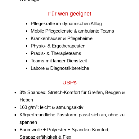
Für wen geeignet
Pflegekräfte im dynamischen Alltag
Mobile Pflegedienste & ambulante Teams
Krankenhäuser & Pflegeheime
Physio- & Ergotherapeuten
Praxis- & Therapieteams
Teams mit langer Dienstzeit
Labore & Diagnostikbereiche
USPs
3% Spandex: Stretch-Komfort für Greifen, Beugen &
Heben
160 g/m²: leicht & atmungsaktiv
Körperfreundliche Passform: passt sich an, ohne zu
spannen
Baumwolle + Polyester + Spandex: Komfort,
Strapazierfähigkeit & Flex