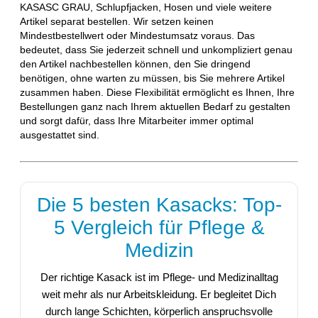
KASASC GRAU, Schlupfjacken, Hosen und viele weitere
Artikel separat bestellen. Wir setzen keinen
Mindestbestellwert oder Mindestumsatz voraus. Das
bedeutet, dass Sie jederzeit schnell und unkompliziert genau
den Artikel nachbestellen können, den Sie dringend
benötigen, ohne warten zu müssen, bis Sie mehrere Artikel
zusammen haben. Diese Flexibilität ermöglicht es Ihnen, Ihre
Bestellungen ganz nach Ihrem aktuellen Bedarf zu gestalten
und sorgt dafür, dass Ihre Mitarbeiter immer optimal
ausgestattet sind.
Die 5 besten Kasacks: Top-
5 Vergleich für Pflege &
Medizin
Der richtige Kasack ist im Pflege- und Medizinalltag
weit mehr als nur Arbeitskleidung. Er begleitet Dich
durch lange Schichten, körperlich anspruchsvolle