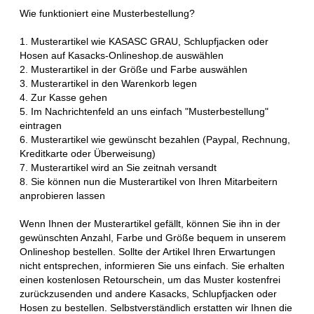
Wie funktioniert eine Musterbestellung?
1. Musterartikel wie KASASC GRAU, Schlupfjacken oder
Hosen auf Kasacks-Onlineshop.de auswählen
2. Musterartikel in der Größe und Farbe auswählen
3. Musterartikel in den Warenkorb legen
4. Zur Kasse gehen
5. Im Nachrichtenfeld an uns einfach "Musterbestellung"
eintragen
6. Musterartikel wie gewünscht bezahlen (Paypal, Rechnung,
Kreditkarte oder Überweisung)
7. Musterartikel wird an Sie zeitnah versandt
8. Sie können nun die Musterartikel von Ihren Mitarbeitern
anprobieren lassen
Wenn Ihnen der Musterartikel gefällt, können Sie ihn in der
gewünschten Anzahl, Farbe und Größe bequem in unserem
Onlineshop bestellen. Sollte der Artikel Ihren Erwartungen
nicht entsprechen, informieren Sie uns einfach. Sie erhalten
einen kostenlosen Retourschein, um das Muster kostenfrei
zurückzusenden und andere Kasacks, Schlupfjacken oder
Hosen zu bestellen. Selbstverständlich erstatten wir Ihnen die