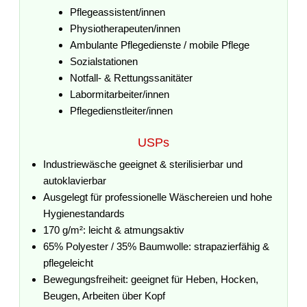
Pflegeassistent/innen
Physiotherapeuten/innen
Ambulante Pflegedienste / mobile Pflege
Sozialstationen
Notfall- & Rettungssanitäter
Labormitarbeiter/innen
Pflegedienstleiter/innen
USPs
Industriewäsche geeignet & sterilisierbar und
autoklavierbar
Ausgelegt für professionelle Wäschereien und hohe
Hygienestandards
170 g/m²: leicht & atmungsaktiv
65% Polyester / 35% Baumwolle: strapazierfähig &
pflegeleicht
Bewegungsfreiheit: geeignet für Heben, Hocken,
Beugen, Arbeiten über Kopf