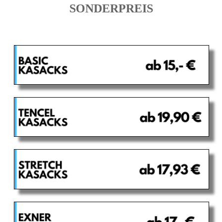
SONDERPREIS