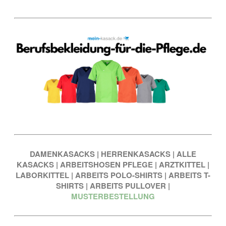
DAMENKASACKS
|
HERRENKASACKS
|
ALLE
KASACKS
|
ARBEITSHOSEN PFLEGE
|
ARZTKITTEL
|
LABORKITTEL
|
ARBEITS POLO-SHIRTS
|
ARBEITS T-
SHIRTS
|
ARBEITS PULLOVER
|
MUSTERBESTELLUNG