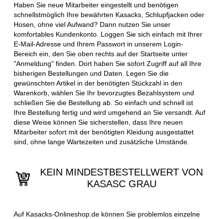
Haben Sie neue Mitarbeiter eingestellt und benötigen
schnellstmöglich Ihre bewährten Kasacks, Schlupfjacken oder
Hosen, ohne viel Aufwand? Dann nutzen Sie unser
komfortables Kundenkonto. Loggen Sie sich einfach mit Ihrer
E-Mail-Adresse und Ihrem Passwort in unserem Login-
Bereich ein, den Sie oben rechts auf der Startseite unter
"Anmeldung" finden. Dort haben Sie sofort Zugriff auf all Ihre
bisherigen Bestellungen und Daten. Legen Sie die
gewünschten Artikel in der benötigten Stückzahl in den
Warenkorb, wählen Sie Ihr bevorzugtes Bezahlsystem und
schließen Sie die Bestellung ab. So einfach und schnell ist
Ihre Bestellung fertig und wird umgehend an Sie versandt. Auf
diese Weise können Sie sicherstellen, dass Ihre neuen
Mitarbeiter sofort mit der benötigten Kleidung ausgestattet
sind, ohne lange Wartezeiten und zusätzliche Umstände.
KEIN MINDESTBESTELLWERT VON
KASASC GRAU
Auf Kasacks-Onlineshop.de können Sie problemlos einzelne