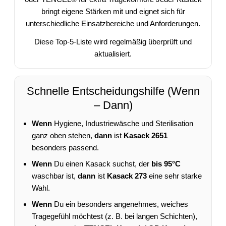
bringt eigene Stärken mit und eignet sich für
unterschiedliche Einsatzbereiche und Anforderungen.
Diese Top-5-Liste wird regelmäßig überprüft und
aktualisiert.
Schnelle Entscheidungshilfe (Wenn
– Dann)
Wenn
Hygiene, Industriewäsche und Sterilisation
ganz oben stehen,
dann
ist
Kasack 2651
besonders passend.
Wenn
Du einen Kasack suchst, der
bis 95°C
waschbar ist,
dann
ist
Kasack 273
eine sehr starke
Wahl.
Wenn
Du ein besonders angenehmes, weiches
Tragegefühl möchtest (z. B. bei langen Schichten),