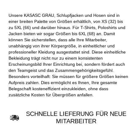
Unsere KASASC GRAU, Schlupfjacken und Hosen sind in
einer breiten Palette von Größen erhältlich, von XS (32) bis
zu 5XL (66) und darüber hinaus. Für T-Shirts, Poloshirts und
Jacken bieten wir sogar Größen bis 6XL (68) an. Damit
können Sie sicherstellen, dass alle Ihre Mitarbeiter,
unabhängig von ihrer Körpergröße, in einheitlicher und
professioneller Kleidung ausgestattet sind. Diese einheitliche
Bekleidung trägt nicht nur zu einem konsistenten
Erscheinungsbild Ihrer Einrichtung bei, sondern fördert auch
den Teamgeist und das Zusammengehörigkeitsgefühl.
Besonders vorteilhaft: Sie müssen für größere Größen keinen
Aufpreis zahlen. Dies ermöglicht es Ihnen, Ihre gesamte
Belegschaft kosteneffizient einzukleiden, ohne dass
zusätzliche Kosten für Übergrößen anfallen.
SCHNELLE LIEFERUNG FÜR NEUE
MITARBEITER