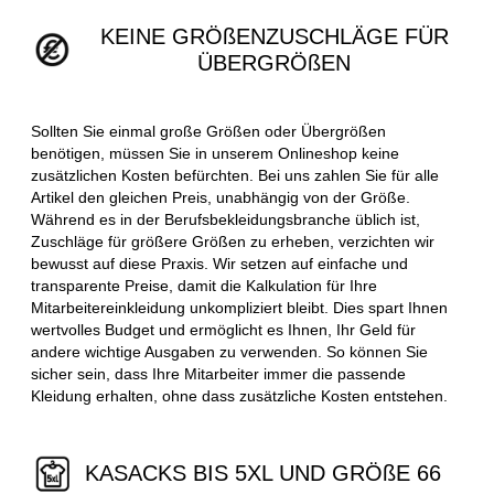
KEINE GRÖßENZUSCHLÄGE FÜR
ÜBERGRÖßEN
Sollten Sie einmal große Größen oder Übergrößen
benötigen, müssen Sie in unserem Onlineshop keine
zusätzlichen Kosten befürchten. Bei uns zahlen Sie für alle
Artikel den gleichen Preis, unabhängig von der Größe.
Während es in der Berufsbekleidungsbranche üblich ist,
Zuschläge für größere Größen zu erheben, verzichten wir
bewusst auf diese Praxis. Wir setzen auf einfache und
transparente Preise, damit die Kalkulation für Ihre
Mitarbeitereinkleidung unkompliziert bleibt. Dies spart Ihnen
wertvolles Budget und ermöglicht es Ihnen, Ihr Geld für
andere wichtige Ausgaben zu verwenden. So können Sie
sicher sein, dass Ihre Mitarbeiter immer die passende
Kleidung erhalten, ohne dass zusätzliche Kosten entstehen.
KASACKS BIS 5XL UND GRÖßE 66