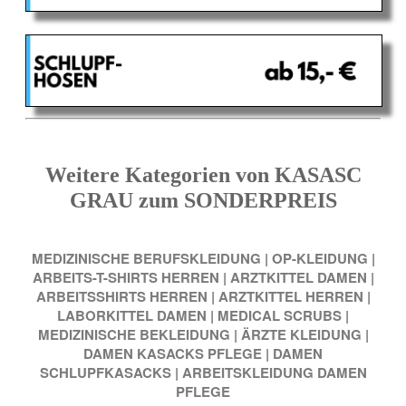
Weitere Kategorien von KASASC
GRAU zum SONDERPREIS
MEDIZINISCHE BERUFSKLEIDUNG
|
OP-KLEIDUNG
|
ARBEITS-T-SHIRTS HERREN
|
ARZTKITTEL DAMEN
|
ARBEITSSHIRTS HERREN
|
ARZTKITTEL HERREN
|
LABORKITTEL DAMEN
|
MEDICAL SCRUBS
|
MEDIZINISCHE BEKLEIDUNG
|
ÄRZTE KLEIDUNG
|
DAMEN KASACKS PFLEGE
|
DAMEN
SCHLUPFKASACKS
|
ARBEITSKLEIDUNG DAMEN
PFLEGE