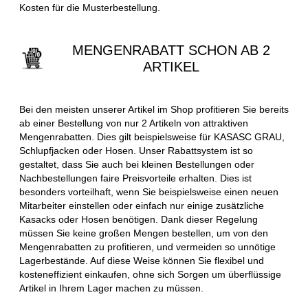
Kosten für die Musterbestellung.
MENGENRABATT SCHON AB 2
ARTIKEL
Bei den meisten unserer Artikel im Shop profitieren Sie bereits
ab einer Bestellung von nur 2 Artikeln von attraktiven
Mengenrabatten. Dies gilt beispielsweise für KASASC GRAU,
Schlupfjacken oder Hosen. Unser Rabattsystem ist so
gestaltet, dass Sie auch bei kleinen Bestellungen oder
Nachbestellungen faire Preisvorteile erhalten. Dies ist
besonders vorteilhaft, wenn Sie beispielsweise einen neuen
Mitarbeiter einstellen oder einfach nur einige zusätzliche
Kasacks oder Hosen benötigen. Dank dieser Regelung
müssen Sie keine großen Mengen bestellen, um von den
Mengenrabatten zu profitieren, und vermeiden so unnötige
Lagerbestände. Auf diese Weise können Sie flexibel und
kosteneffizient einkaufen, ohne sich Sorgen um überflüssige
Artikel in Ihrem Lager machen zu müssen.