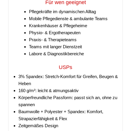
Für wen geeignet
Pflegekräfte im dynamischen Alltag
Mobile Pflegedienste & ambulante Teams
Krankenhäuser & Pflegeheime
Physio- & Ergotherapeuten
Praxis- & Therapieteams
Teams mit langer Dienstzeit
Labore & Diagnostikbereiche
USPs
3% Spandex: Stretch-Komfort für Greifen, Beugen &
Heben
160 g/m²: leicht & atmungsaktiv
Körperfreundliche Passform: passt sich an, ohne zu
spannen
Baumwolle + Polyester + Spandex: Komfort,
Strapazierfähigkeit & Flex
Zeitgemäßes Design