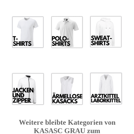
Weitere bleibte Kategorien von
KASASC GRAU zum