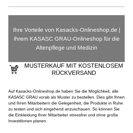
Ihre Vorteile von Kasacks-Onlineshop.de |
Ihrem KASASC GRAU-Onlineshop für die
Altenpflege und Medizin
MUSTERKAUF MIT KOSTENLOSEM
RÜCKVERSAND
Auf Kasacks-Onlineshop.de haben Sie die Möglichkeit, alle
KASASC GRAU vorab als Muster zu bestellen. Dies gibt Ihnen
und Ihren Mitarbeitern die Gelegenheit, die Produkte in Ruhe
zu testen und sich eingehend anzuschauen. So können Sie
die Einkleidung Ihrer Mitarbeiter stressfrei und ohne große
Investitionen planen.