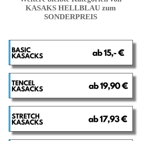
KASAKS HELLBLAU zum
SONDERPREIS