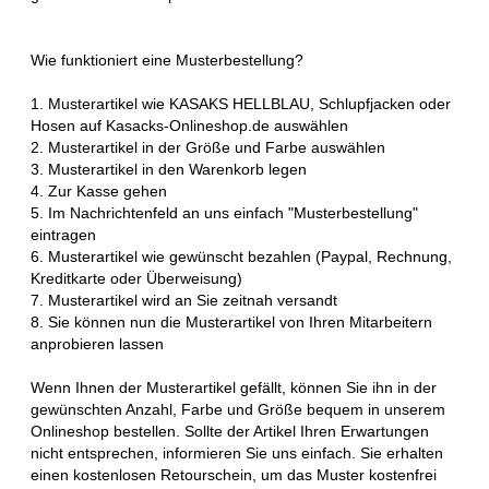
Wie funktioniert eine Musterbestellung?
1. Musterartikel wie KASAKS HELLBLAU, Schlupfjacken oder
Hosen auf Kasacks-Onlineshop.de auswählen
2. Musterartikel in der Größe und Farbe auswählen
3. Musterartikel in den Warenkorb legen
4. Zur Kasse gehen
5. Im Nachrichtenfeld an uns einfach "Musterbestellung"
eintragen
6. Musterartikel wie gewünscht bezahlen (Paypal, Rechnung,
Kreditkarte oder Überweisung)
7. Musterartikel wird an Sie zeitnah versandt
8. Sie können nun die Musterartikel von Ihren Mitarbeitern
anprobieren lassen
Wenn Ihnen der Musterartikel gefällt, können Sie ihn in der
gewünschten Anzahl, Farbe und Größe bequem in unserem
Onlineshop bestellen. Sollte der Artikel Ihren Erwartungen
nicht entsprechen, informieren Sie uns einfach. Sie erhalten
einen kostenlosen Retourschein, um das Muster kostenfrei