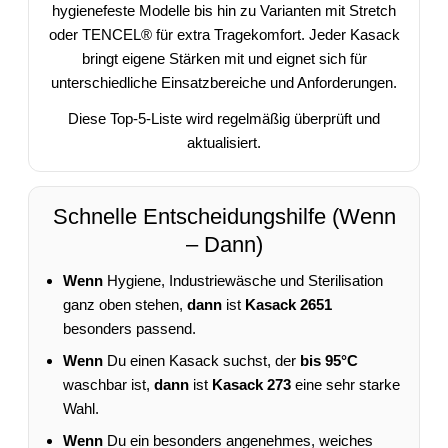
hygienefeste Modelle bis hin zu Varianten mit Stretch
oder TENCEL® für extra Tragekomfort. Jeder Kasack
bringt eigene Stärken mit und eignet sich für
unterschiedliche Einsatzbereiche und Anforderungen.
Diese Top-5-Liste wird regelmäßig überprüft und
aktualisiert.
Schnelle Entscheidungshilfe (Wenn
– Dann)
Wenn
Hygiene, Industriewäsche und Sterilisation
ganz oben stehen,
dann
ist
Kasack 2651
besonders passend.
Wenn
Du einen Kasack suchst, der
bis 95°C
waschbar ist,
dann
ist
Kasack 273
eine sehr starke
Wahl.
Wenn
Du ein besonders angenehmes, weiches