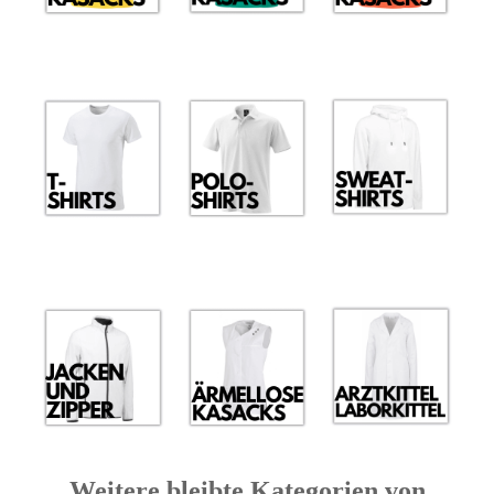
Weitere bleibte Kategorien von