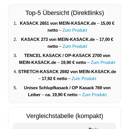
Top-5 Übersicht (Direktlinks)
KASACK 2651 von MEIN-KASACK.de
–
15,00 €
netto
–
Zum Produkt
KASACK 273 von MEIN-KASACK.de
–
17,00 €
netto
–
Zum Produkt
TENCEL KASACK / OP-KASACK 2700 von
MEIN-KASACK.de
–
19,90 € netto
–
Zum Produkt
STRETCH-KASACK 2692 von MEIN-KASACK.de
–
17,92 € netto
–
Zum Produkt
Unisex Schlupfkasack / OP Kasack 769 von
Leiber
–
ca. 19,90 € netto
–
Zum Produkt
Vergleichstabelle (kompakt)