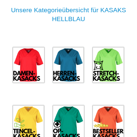
Unsere Kategorieübersicht für KASAKS
HELLBLAU