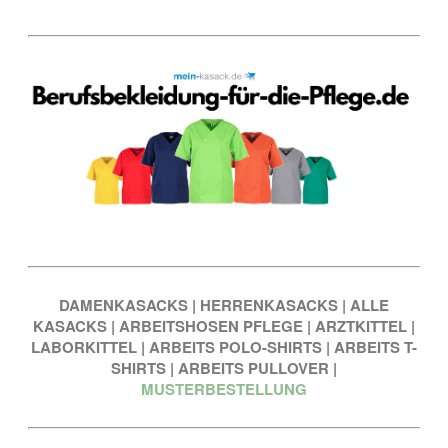
DAMENKASACKS
|
HERRENKASACKS
|
ALLE
KASACKS
|
ARBEITSHOSEN PFLEGE
|
ARZTKITTEL
|
LABORKITTEL
|
ARBEITS POLO-SHIRTS
|
ARBEITS T-
SHIRTS
|
ARBEITS PULLOVER
|
MUSTERBESTELLUNG