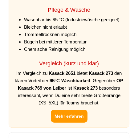
Pflege & Wäsche
Waschbar bis 95 °C (Industriewäsche geeignet)
Bleichen nicht erlaubt
Trommeltrocknen möglich
Bügeln bei mittlerer Temperatur
Chemische Reinigung möglich
Vergleich (kurz und klar)
Im Vergleich zu
Kasack 2651
bietet
Kasack 273
den
klaren Vorteil der
95°C-Waschbarkeit
. Gegenüber
OP
Kasack 769 von Leiber
ist
Kasack 273
besonders
interessant, wenn Du eine sehr breite Größenrange
(XS–5XL) für Teams brauchst.
Mehr erfahren