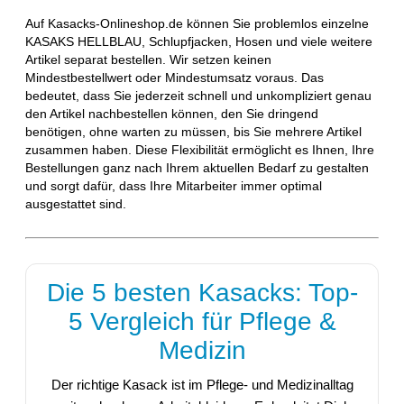
Auf Kasacks-Onlineshop.de können Sie problemlos einzelne
KASAKS HELLBLAU, Schlupfjacken, Hosen und viele weitere
Artikel separat bestellen. Wir setzen keinen
Mindestbestellwert oder Mindestumsatz voraus. Das
bedeutet, dass Sie jederzeit schnell und unkompliziert genau
den Artikel nachbestellen können, den Sie dringend
benötigen, ohne warten zu müssen, bis Sie mehrere Artikel
zusammen haben. Diese Flexibilität ermöglicht es Ihnen, Ihre
Bestellungen ganz nach Ihrem aktuellen Bedarf zu gestalten
und sorgt dafür, dass Ihre Mitarbeiter immer optimal
ausgestattet sind.
Die 5 besten Kasacks: Top-
5 Vergleich für Pflege &
Medizin
Der richtige Kasack ist im Pflege- und Medizinalltag