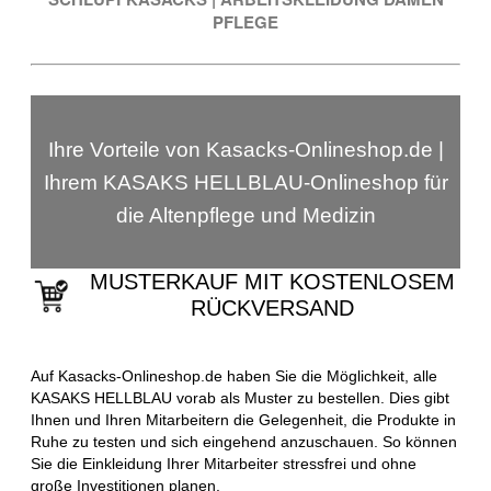
PFLEGE
Ihre Vorteile von Kasacks-Onlineshop.de |
Ihrem KASAKS HELLBLAU-Onlineshop für
die Altenpflege und Medizin
MUSTERKAUF MIT KOSTENLOSEM
RÜCKVERSAND
Auf Kasacks-Onlineshop.de haben Sie die Möglichkeit, alle
KASAKS HELLBLAU vorab als Muster zu bestellen. Dies gibt
Ihnen und Ihren Mitarbeitern die Gelegenheit, die Produkte in
Ruhe zu testen und sich eingehend anzuschauen. So können
Sie die Einkleidung Ihrer Mitarbeiter stressfrei und ohne
große Investitionen planen.