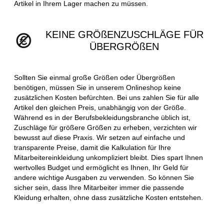
Artikel in Ihrem Lager machen zu müssen.
KEINE GRÖßENZUSCHLÄGE FÜR
ÜBERGRÖßEN
Sollten Sie einmal große Größen oder Übergrößen
benötigen, müssen Sie in unserem Onlineshop keine
zusätzlichen Kosten befürchten. Bei uns zahlen Sie für alle
Artikel den gleichen Preis, unabhängig von der Größe.
Während es in der Berufsbekleidungsbranche üblich ist,
Zuschläge für größere Größen zu erheben, verzichten wir
bewusst auf diese Praxis. Wir setzen auf einfache und
transparente Preise, damit die Kalkulation für Ihre
Mitarbeitereinkleidung unkompliziert bleibt. Dies spart Ihnen
wertvolles Budget und ermöglicht es Ihnen, Ihr Geld für
andere wichtige Ausgaben zu verwenden. So können Sie
sicher sein, dass Ihre Mitarbeiter immer die passende
Kleidung erhalten, ohne dass zusätzliche Kosten entstehen.