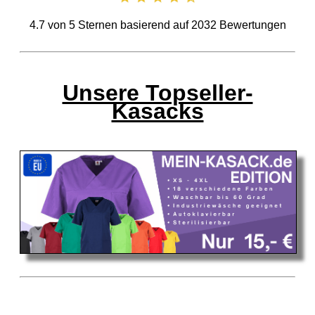
4.7
von
5
Sternen basierend auf
2032
Bewertungen
Unsere Topseller-
Kasacks