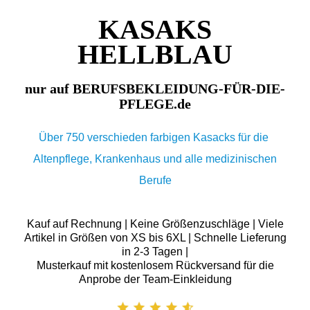
KASAKS
HELLBLAU
nur auf BERUFSBEKLEIDUNG-FÜR-DIE-
PFLEGE.de
Über 750 verschieden farbigen Kasacks für die
Altenpflege, Krankenhaus und alle medizinischen
Berufe
Kauf auf Rechnung | Keine Größenzuschläge | Viele
Artikel in Größen von XS bis 6XL | Schnelle Lieferung
in 2-3 Tagen |
Musterkauf mit kostenlosem Rückversand für die
Anprobe der Team-Einkleidung