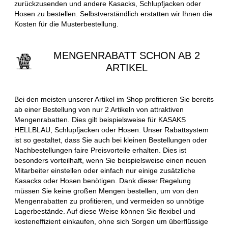
zurückzusenden und andere Kasacks, Schlupfjacken oder
Hosen zu bestellen. Selbstverständlich erstatten wir Ihnen die
Kosten für die Musterbestellung.
MENGENRABATT SCHON AB 2
ARTIKEL
Bei den meisten unserer Artikel im Shop profitieren Sie bereits
ab einer Bestellung von nur 2 Artikeln von attraktiven
Mengenrabatten. Dies gilt beispielsweise für KASAKS
HELLBLAU, Schlupfjacken oder Hosen. Unser Rabattsystem
ist so gestaltet, dass Sie auch bei kleinen Bestellungen oder
Nachbestellungen faire Preisvorteile erhalten. Dies ist
besonders vorteilhaft, wenn Sie beispielsweise einen neuen
Mitarbeiter einstellen oder einfach nur einige zusätzliche
Kasacks oder Hosen benötigen. Dank dieser Regelung
müssen Sie keine großen Mengen bestellen, um von den
Mengenrabatten zu profitieren, und vermeiden so unnötige
Lagerbestände. Auf diese Weise können Sie flexibel und
kosteneffizient einkaufen, ohne sich Sorgen um überflüssige