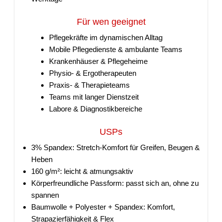
Für wen geeignet
Pflegekräfte im dynamischen Alltag
Mobile Pflegedienste & ambulante Teams
Krankenhäuser & Pflegeheime
Physio- & Ergotherapeuten
Praxis- & Therapieteams
Teams mit langer Dienstzeit
Labore & Diagnostikbereiche
USPs
3% Spandex: Stretch-Komfort für Greifen, Beugen &
Heben
160 g/m²: leicht & atmungsaktiv
Körperfreundliche Passform: passt sich an, ohne zu
spannen
Baumwolle + Polyester + Spandex: Komfort,
Strapazierfähigkeit & Flex