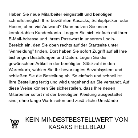
Haben Sie neue Mitarbeiter eingestellt und benötigen
schnellstmöglich Ihre bewährten Kasacks, Schlupfjacken oder
Hosen, ohne viel Aufwand? Dann nutzen Sie unser
komfortables Kundenkonto. Loggen Sie sich einfach mit Ihrer
E-Mail-Adresse und Ihrem Passwort in unserem Login-
Bereich ein, den Sie oben rechts auf der Startseite unter
"Anmeldung" finden. Dort haben Sie sofort Zugriff auf all Ihre
bisherigen Bestellungen und Daten. Legen Sie die
gewünschten Artikel in der benötigten Stückzahl in den
Warenkorb, wählen Sie Ihr bevorzugtes Bezahlsystem und
schließen Sie die Bestellung ab. So einfach und schnell ist
Ihre Bestellung fertig und wird umgehend an Sie versandt. Auf
diese Weise können Sie sicherstellen, dass Ihre neuen
Mitarbeiter sofort mit der benötigten Kleidung ausgestattet
sind, ohne lange Wartezeiten und zusätzliche Umstände.
KEIN MINDESTBESTELLWERT VON
KASAKS HELLBLAU