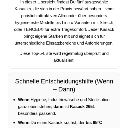
In dieser Übersicht findest Du fünf ausgewählte
Kasacks, die sich in der Praxis bewährt haben – vom
preislich attraktiven Allrounder über besonders
hygienefeste Modelle bis hin zu Varianten mit Stretch
oder TENCEL® für extra Tragekomfort. Jeder Kasack
bringt eigene Stärken mit und eignet sich für
unterschiedliche Einsatzbereiche und Anforderungen.
Diese Top-5-Liste wird regelmäßig überprüft und
aktualisiert.
Schnelle Entscheidungshilfe (Wenn
– Dann)
Wenn
Hygiene, Industriewäsche und Sterilisation
ganz oben stehen,
dann
ist
Kasack 2651
besonders passend.
Wenn
Du einen Kasack suchst, der
bis 95°C