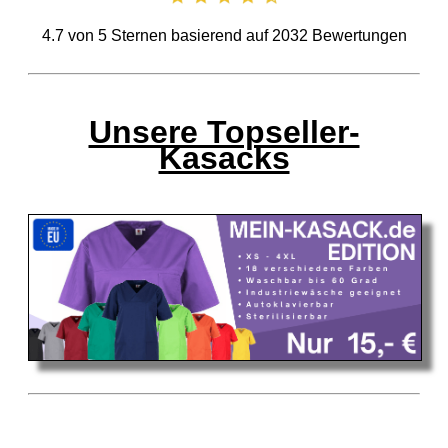
4.7
von
5
Sternen basierend auf
2032
Bewertungen
Unsere Topseller-
Kasacks