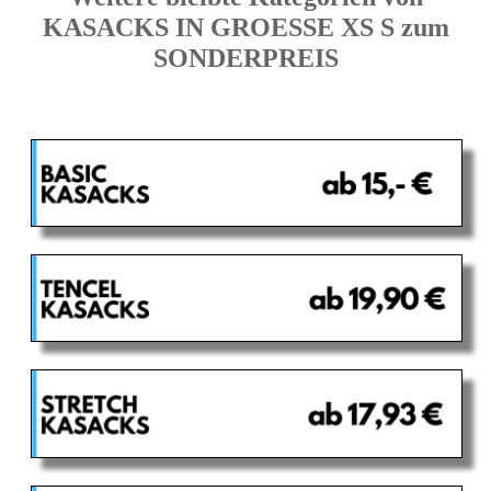
KASACKS IN GROESSE XS S zum
SONDERPREIS