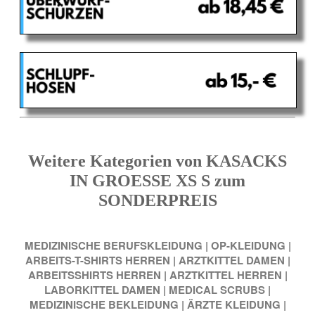
Weitere Kategorien von KASACKS
IN GROESSE XS S zum
SONDERPREIS
MEDIZINISCHE BERUFSKLEIDUNG
|
OP-KLEIDUNG
|
ARBEITS-T-SHIRTS HERREN
|
ARZTKITTEL DAMEN
|
ARBEITSSHIRTS HERREN
|
ARZTKITTEL HERREN
|
LABORKITTEL DAMEN
|
MEDICAL SCRUBS
|
MEDIZINISCHE BEKLEIDUNG
|
ÄRZTE KLEIDUNG
|