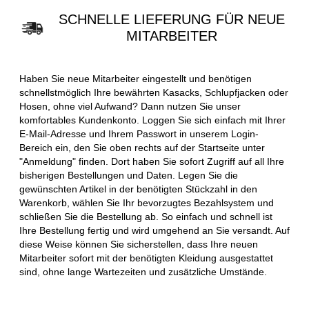
SCHNELLE LIEFERUNG FÜR NEUE
MITARBEITER
Haben Sie neue Mitarbeiter eingestellt und benötigen
schnellstmöglich Ihre bewährten Kasacks, Schlupfjacken oder
Hosen, ohne viel Aufwand? Dann nutzen Sie unser
komfortables Kundenkonto. Loggen Sie sich einfach mit Ihrer
E-Mail-Adresse und Ihrem Passwort in unserem Login-
Bereich ein, den Sie oben rechts auf der Startseite unter
"Anmeldung" finden. Dort haben Sie sofort Zugriff auf all Ihre
bisherigen Bestellungen und Daten. Legen Sie die
gewünschten Artikel in der benötigten Stückzahl in den
Warenkorb, wählen Sie Ihr bevorzugtes Bezahlsystem und
schließen Sie die Bestellung ab. So einfach und schnell ist
Ihre Bestellung fertig und wird umgehend an Sie versandt. Auf
diese Weise können Sie sicherstellen, dass Ihre neuen
Mitarbeiter sofort mit der benötigten Kleidung ausgestattet
sind, ohne lange Wartezeiten und zusätzliche Umstände.