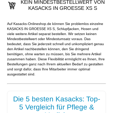
KEIN MINDESTBESTELLWERT VON
KASACKS IN GROESSE XS S
Auf Kasacks-Onlineshop.de können Sie problemlos einzelne
KASACKS IN GROESSE XS S, Schlupfjacken, Hosen und
viele weitere Artikel separat bestellen. Wir setzen keinen
Mindestbestellwert oder Mindestumsatz voraus. Das
bedeutet, dass Sie jederzeit schnell und unkompliziert genau
den Artikel nachbestellen können, den Sie dringend
benötigen, ohne warten zu müssen, bis Sie mehrere Artikel
zusammen haben. Diese Flexibilität ermöglicht es Ihnen, Ihre
Bestellungen ganz nach Ihrem aktuellen Bedarf zu gestalten
und sorgt dafür, dass Ihre Mitarbeiter immer optimal
ausgestattet sind.
Die 5 besten Kasacks: Top-
5 Vergleich für Pflege &