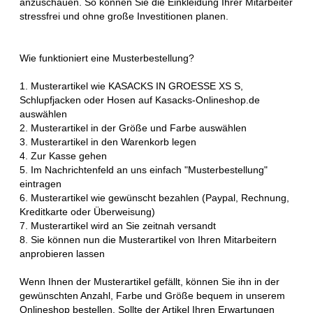
anzuschauen. So können Sie die Einkleidung Ihrer Mitarbeiter
stressfrei und ohne große Investitionen planen.
Wie funktioniert eine Musterbestellung?
1. Musterartikel wie KASACKS IN GROESSE XS S,
Schlupfjacken oder Hosen auf Kasacks-Onlineshop.de
auswählen
2. Musterartikel in der Größe und Farbe auswählen
3. Musterartikel in den Warenkorb legen
4. Zur Kasse gehen
5. Im Nachrichtenfeld an uns einfach "Musterbestellung"
eintragen
6. Musterartikel wie gewünscht bezahlen (Paypal, Rechnung,
Kreditkarte oder Überweisung)
7. Musterartikel wird an Sie zeitnah versandt
8. Sie können nun die Musterartikel von Ihren Mitarbeitern
anprobieren lassen
Wenn Ihnen der Musterartikel gefällt, können Sie ihn in der
gewünschten Anzahl, Farbe und Größe bequem in unserem
Onlineshop bestellen. Sollte der Artikel Ihren Erwartungen