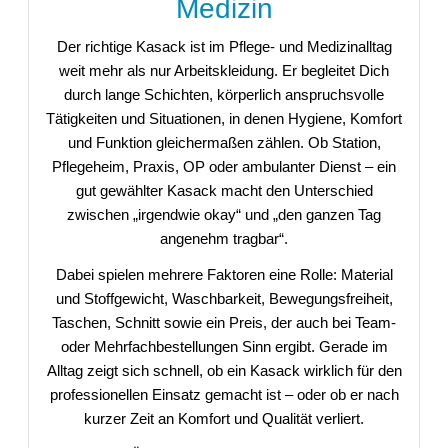
Medizin
Der richtige Kasack ist im Pflege- und Medizinalltag
weit mehr als nur Arbeitskleidung. Er begleitet Dich
durch lange Schichten, körperlich anspruchsvolle
Tätigkeiten und Situationen, in denen Hygiene, Komfort
und Funktion gleichermaßen zählen. Ob Station,
Pflegeheim, Praxis, OP oder ambulanter Dienst – ein
gut gewählter Kasack macht den Unterschied
zwischen „irgendwie okay“ und „den ganzen Tag
angenehm tragbar“.
Dabei spielen mehrere Faktoren eine Rolle: Material
und Stoffgewicht, Waschbarkeit, Bewegungsfreiheit,
Taschen, Schnitt sowie ein Preis, der auch bei Team-
oder Mehrfachbestellungen Sinn ergibt. Gerade im
Alltag zeigt sich schnell, ob ein Kasack wirklich für den
professionellen Einsatz gemacht ist – oder ob er nach
kurzer Zeit an Komfort und Qualität verliert.