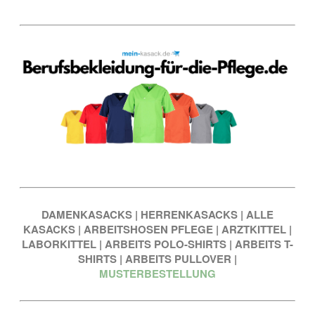
DAMENKASACKS
|
HERRENKASACKS
|
ALLE
KASACKS
|
ARBEITSHOSEN PFLEGE
|
ARZTKITTEL
|
LABORKITTEL
|
ARBEITS POLO-SHIRTS
|
ARBEITS T-
SHIRTS
|
ARBEITS PULLOVER
|
MUSTERBESTELLUNG