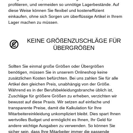
profitieren, und vermeiden so unnötige Lagerbestände. Auf
diese Weise können Sie flexibel und kosteneffizient
einkaufen, ohne sich Sorgen um überflüssige Artikel in Ihrem
Lager machen zu müssen.
KEINE GRÖßENZUSCHLÄGE FÜR
ÜBERGRÖßEN
Sollten Sie einmal große Größen oder Übergrößen
benötigen, müssen Sie in unserem Onlineshop keine
zusätzlichen Kosten befürchten. Bei uns zahlen Sie für alle
Artikel den gleichen Preis, unabhängig von der Größe.
Während es in der Berufsbekleidungsbranche üblich ist,
Zuschläge für größere Größen zu erheben, verzichten wir
bewusst auf diese Praxis. Wir setzen auf einfache und
transparente Preise, damit die Kalkulation für Ihre
Mitarbeitereinkleidung unkompliziert bleibt. Dies spart Ihnen
wertvolles Budget und ermöglicht es Ihnen, Ihr Geld für
andere wichtige Ausgaben zu verwenden. So können Sie
sicher sein, dass Ihre Mitarbeiter immer die passende