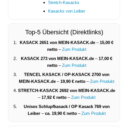
Stretch-Kasacks
Kasacks von Leiber
Top-5 Übersicht (Direktlinks)
KASACK 2651 von MEIN-KASACK.de
–
15,00 €
netto
–
Zum Produkt
KASACK 273 von MEIN-KASACK.de
–
17,00 €
netto
–
Zum Produkt
TENCEL KASACK / OP-KASACK 2700 von
MEIN-KASACK.de
–
19,90 € netto
–
Zum Produkt
STRETCH-KASACK 2692 von MEIN-KASACK.de
–
17,92 € netto
–
Zum Produkt
Unisex Schlupfkasack / OP Kasack 769 von
Leiber
–
ca. 19,90 € netto
–
Zum Produkt