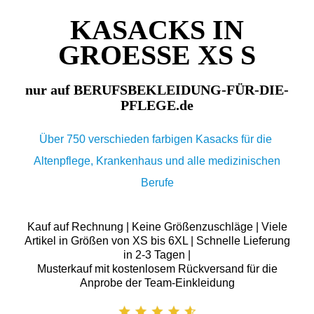
KASACKS IN
GROESSE XS S
nur auf BERUFSBEKLEIDUNG-FÜR-DIE-
PFLEGE.de
Über 750 verschieden farbigen Kasacks für die
Altenpflege, Krankenhaus und alle medizinischen
Berufe
Kauf auf Rechnung | Keine Größenzuschläge | Viele
Artikel in Größen von XS bis 6XL | Schnelle Lieferung
in 2-3 Tagen |
Musterkauf mit kostenlosem Rückversand für die
Anprobe der Team-Einkleidung