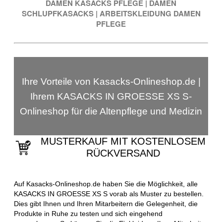
DAMEN KASACKS PFLEGE
|
DAMEN
SCHLUPFKASACKS
|
ARBEITSKLEIDUNG DAMEN
PFLEGE
Ihre Vorteile von Kasacks-Onlineshop.de |
Ihrem KASACKS IN GROESSE XS S-
Onlineshop für die Altenpflege und Medizin
MUSTERKAUF MIT KOSTENLOSEM
RÜCKVERSAND
Auf Kasacks-Onlineshop.de haben Sie die Möglichkeit, alle
KASACKS IN GROESSE XS S vorab als Muster zu bestellen.
Dies gibt Ihnen und Ihren Mitarbeitern die Gelegenheit, die
Produkte in Ruhe zu testen und sich eingehend