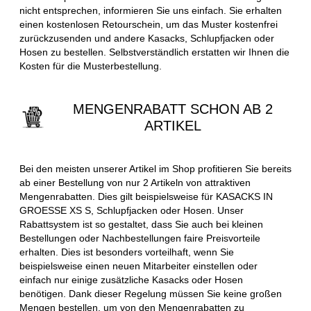
nicht entsprechen, informieren Sie uns einfach. Sie erhalten
einen kostenlosen Retourschein, um das Muster kostenfrei
zurückzusenden und andere Kasacks, Schlupfjacken oder
Hosen zu bestellen. Selbstverständlich erstatten wir Ihnen die
Kosten für die Musterbestellung.
MENGENRABATT SCHON AB 2
ARTIKEL
Bei den meisten unserer Artikel im Shop profitieren Sie bereits
ab einer Bestellung von nur 2 Artikeln von attraktiven
Mengenrabatten. Dies gilt beispielsweise für KASACKS IN
GROESSE XS S, Schlupfjacken oder Hosen. Unser
Rabattsystem ist so gestaltet, dass Sie auch bei kleinen
Bestellungen oder Nachbestellungen faire Preisvorteile
erhalten. Dies ist besonders vorteilhaft, wenn Sie
beispielsweise einen neuen Mitarbeiter einstellen oder
einfach nur einige zusätzliche Kasacks oder Hosen
benötigen. Dank dieser Regelung müssen Sie keine großen
Mengen bestellen, um von den Mengenrabatten zu