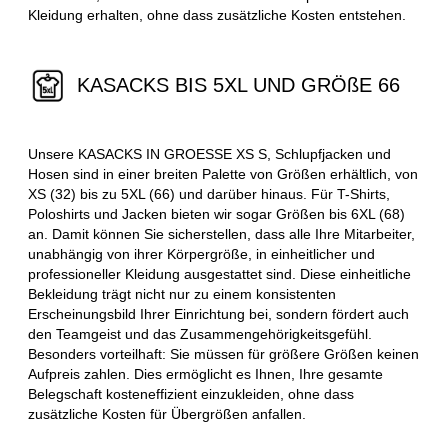
Kleidung erhalten, ohne dass zusätzliche Kosten entstehen.
KASACKS BIS 5XL UND GRÖßE 66
Unsere KASACKS IN GROESSE XS S, Schlupfjacken und
Hosen sind in einer breiten Palette von Größen erhältlich, von
XS (32) bis zu 5XL (66) und darüber hinaus. Für T-Shirts,
Poloshirts und Jacken bieten wir sogar Größen bis 6XL (68)
an. Damit können Sie sicherstellen, dass alle Ihre Mitarbeiter,
unabhängig von ihrer Körpergröße, in einheitlicher und
professioneller Kleidung ausgestattet sind. Diese einheitliche
Bekleidung trägt nicht nur zu einem konsistenten
Erscheinungsbild Ihrer Einrichtung bei, sondern fördert auch
den Teamgeist und das Zusammengehörigkeitsgefühl.
Besonders vorteilhaft: Sie müssen für größere Größen keinen
Aufpreis zahlen. Dies ermöglicht es Ihnen, Ihre gesamte
Belegschaft kosteneffizient einzukleiden, ohne dass
zusätzliche Kosten für Übergrößen anfallen.