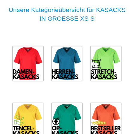
Unsere Kategorieübersicht für KASACKS
IN GROESSE XS S