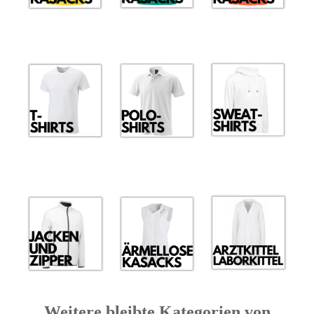
Weitere bleibte Kategorien von