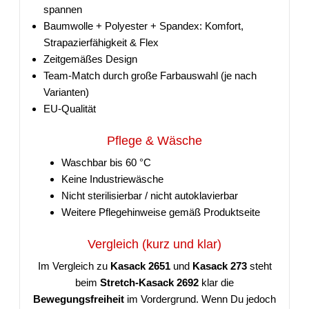
spannen
Baumwolle + Polyester + Spandex: Komfort,
Strapazierfähigkeit & Flex
Zeitgemäßes Design
Team-Match durch große Farbauswahl (je nach
Varianten)
EU-Qualität
Pflege & Wäsche
Waschbar bis 60 °C
Keine Industriewäsche
Nicht sterilisierbar / nicht autoklavierbar
Weitere Pflegehinweise gemäß Produktseite
Vergleich (kurz und klar)
Im Vergleich zu
Kasack 2651
und
Kasack 273
steht
beim
Stretch-Kasack 2692
klar die
Bewegungsfreiheit
im Vordergrund. Wenn Du jedoch